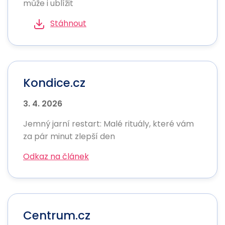
může i ublížit
Stáhnout
Kondice.cz
3. 4. 2026
Jemný jarní restart: Malé rituály, které vám
za pár minut zlepší den
Odkaz na článek
Centrum.cz